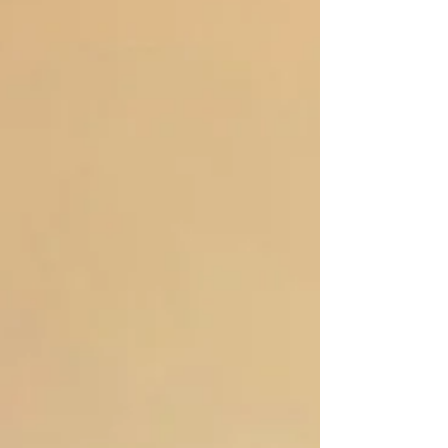
separazione