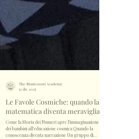
The Montessori Academy
12 dic 2025
Le Favole Cosmiche: quando la
matematica diventa meraviglia