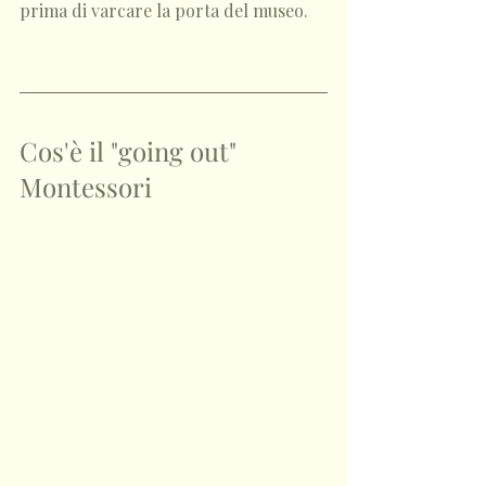
prima di varcare la porta del museo.
Cos'è il "going out" 
Montessori