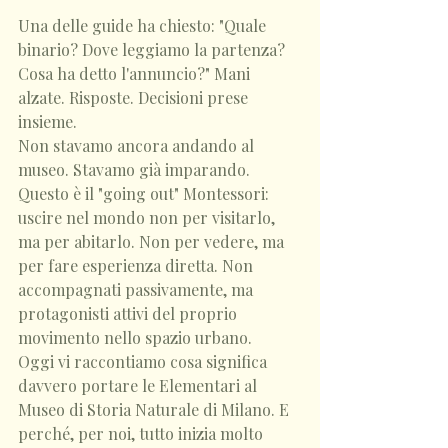
Una delle guide ha chiesto: "Quale 
binario? Dove leggiamo la partenza? 
Cosa ha detto l'annuncio?" Mani 
alzate. Risposte. Decisioni prese 
insieme.
Non stavamo ancora andando al 
museo. Stavamo già imparando.
Questo è il "going out" Montessori: 
uscire nel mondo non per visitarlo, 
ma per abitarlo. Non per vedere, ma 
per fare esperienza diretta. Non 
accompagnati passivamente, ma 
protagonisti attivi del proprio 
movimento nello spazio urbano.
Oggi vi raccontiamo cosa significa 
davvero portare le Elementari al 
Museo di Storia Naturale di Milano. E 
perché, per noi, tutto inizia molto 