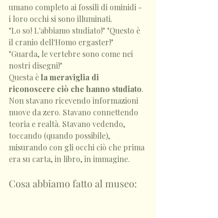
umano completo ai fossili di ominidi - 
i loro occhi si sono illuminati.
"Lo so! L'abbiamo studiato!" "Questo è 
il cranio dell'Homo ergaster!" 
"Guarda, le vertebre sono come nei 
nostri disegni!"
Questa è 
la meraviglia di 
riconoscere ciò che hanno studiato
.
Non stavano ricevendo informazioni 
nuove da zero. Stavano connettendo 
teoria e realtà. Stavano vedendo, 
toccando (quando possibile), 
misurando con gli occhi ciò che prima 
era su carta, in libro, in immagine.
Cosa abbiamo fatto al museo: