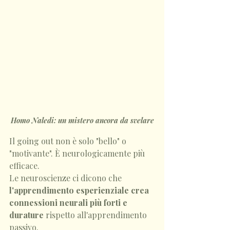
Homo Naledi: un mistero ancora da svelare
Il going out non è solo "bello" o 
"motivante". È neurologicamente più 
efficace.
Le neuroscienze ci dicono che 
l'apprendimento esperienziale crea 
connessioni neurali più forti e 
durature
 rispetto all'apprendimento 
passivo.