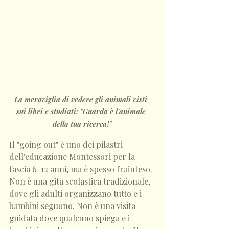
La meraviglia di vedere gli animali visti 
sui libri e studiati: "Guarda è l'animale 
della tua ricerca!"
Il "going out" è uno dei pilastri 
dell'educazione Montessori per la 
fascia 6-12 anni, ma è spesso frainteso. 
Non è una gita scolastica tradizionale, 
dove gli adulti organizzano tutto e i 
bambini seguono. Non è una visita 
guidata dove qualcuno spiega e i 