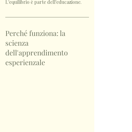
L'equilibrio è parte dell'educazione.
Perché funziona: la 
scienza 
dell'apprendimento 
esperienzale