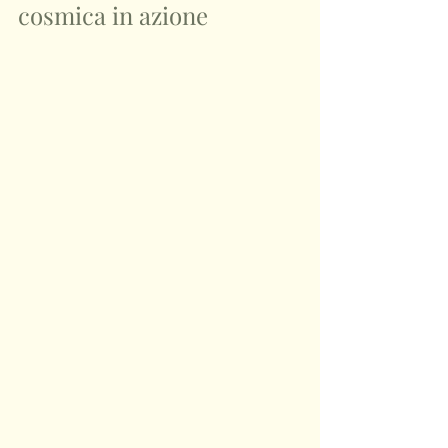
cosmica in azione