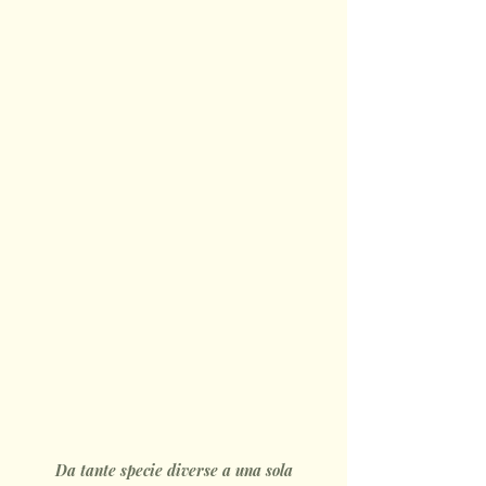
Da tante specie diverse a una sola